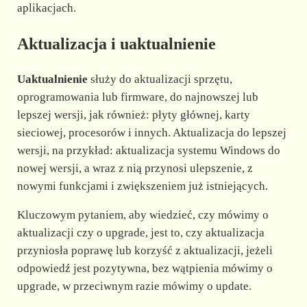
aplikacjach.
Aktualizacja i uaktualnienie
Uaktualnienie
służy do aktualizacji sprzętu,
oprogramowania lub firmware, do najnowszej lub
lepszej wersji, jak również: płyty głównej, karty
sieciowej, procesorów i innych. Aktualizacja do lepszej
wersji, na przykład: aktualizacja systemu Windows do
nowej wersji, a wraz z nią przynosi ulepszenie, z
nowymi funkcjami i zwiększeniem już istniejących.
Kluczowym pytaniem, aby wiedzieć, czy mówimy o
aktualizacji czy o upgrade, jest to, czy aktualizacja
przyniosła poprawę lub korzyść z aktualizacji, jeżeli
odpowiedź jest pozytywna, bez wątpienia mówimy o
upgrade, w przeciwnym razie mówimy o update.