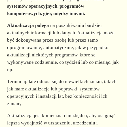
d
systemów operacyjnych, programów
komputerowych, gier, między innymi.
e
Aktualizacja polega
na poszukiwaniu bardziej
aktualnych informacji lub danych. Aktualizacja może
o
być dokonywana przez osobę lub przez samo
oprogramowanie, automatycznie, jak w przypadku
aktualizacji niektórych programów, które są
wykonywane codziennie, co tydzień lub co miesiąc, jak
np.
Termin update odnosi się do niewielkich zmian, takich
jak małe aktualizacje lub poprawki, systemów
operacyjnych i instalacji łat, bez konieczności ich
zmiany.
Aktualizacja jest konieczna i niezbędna, aby osiągnąć
lepszą wydajność w urządzeniu, urządzeniu i