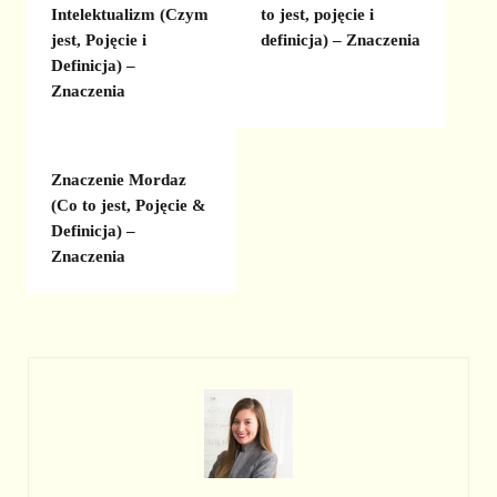
Intelektualizm (Czym
to jest, pojęcie i
jest, Pojęcie i
definicja) – Znaczenia
Definicja) –
Znaczenia
Znaczenie Mordaz
(Co to jest, Pojęcie &
Definicja) –
Znaczenia