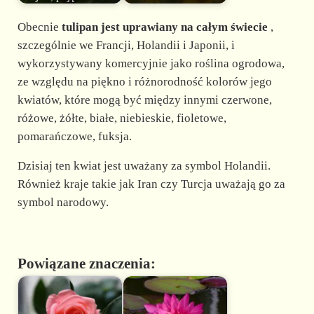
Obecnie
tulipan jest uprawiany na całym świecie
,
szczególnie we Francji, Holandii i Japonii, i
wykorzystywany komercyjnie jako roślina ogrodowa,
ze względu na piękno i różnorodność kolorów jego
kwiatów, które mogą być między innymi czerwone,
różowe, żółte, białe, niebieskie, fioletowe,
pomarańczowe, fuksja.
Dzisiaj ten kwiat jest uważany za symbol Holandii.
Również kraje takie jak Iran czy Turcja uważają go za
symbol narodowy.
Powiązane znaczenia: