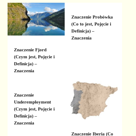
Znaczenie Probówka
(Co to jest, Pojęcie i
Definicja) –
Znaczenia
Znaczenie Fjord
(Czym jest, Pojęcie i
Definicja) –
Znaczenia
Znaczenie
Underemployment
(Czym jest, Pojęcie i
Definicja) –
Znaczenia
Znaczenie Iberia (Co