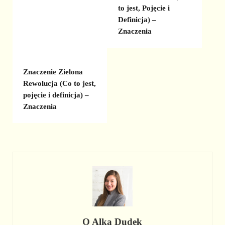
to jest, Pojęcie i
Definicja) –
Znaczenia
Znaczenie Zielona
Rewolucja (Co to jest,
pojęcie i definicja) –
Znaczenia
O
Alka Dudek