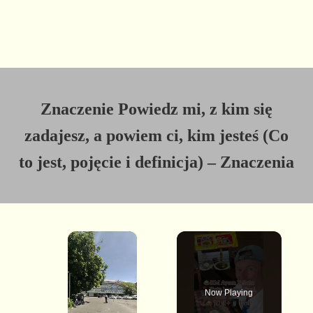
Znaczenie Powiedz mi, z kim się
zadajesz, a powiem ci, kim jesteś (Co
to jest, pojęcie i definicja) – Znaczenia
×
Now Playing