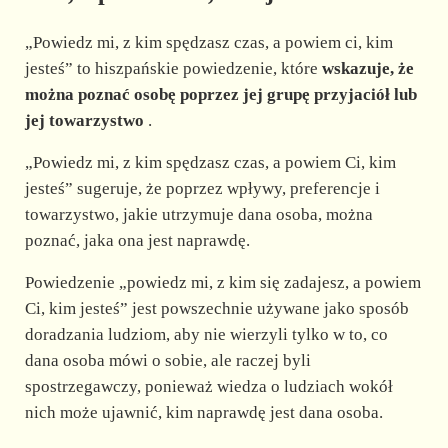
„Powiedz mi, z kim spędzasz czas, a powiem ci, kim
jesteś” to hiszpańskie powiedzenie, które
wskazuje, że
można poznać osobę poprzez jej grupę przyjaciół lub
jej towarzystwo
.
„Powiedz mi, z kim spędzasz czas, a powiem Ci, kim
jesteś” sugeruje, że poprzez wpływy, preferencje i
towarzystwo, jakie utrzymuje dana osoba, można
poznać, jaka ona jest naprawdę.
Powiedzenie „powiedz mi, z kim się zadajesz, a powiem
Ci, kim jesteś” jest powszechnie używane jako sposób
doradzania ludziom, aby nie wierzyli tylko w to, co
dana osoba mówi o sobie, ale raczej byli
spostrzegawczy, ponieważ wiedza o ludziach wokół
nich może ujawnić, kim naprawdę jest dana osoba.