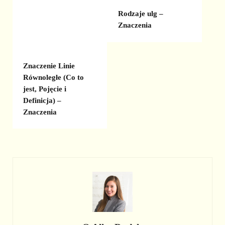
Rodzaje ulg –
Znaczenia
Znaczenie Linie
Równoległe (Co to
jest, Pojęcie i
Definicja) –
Znaczenia