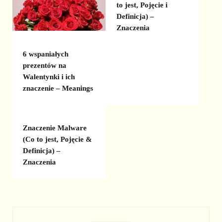
to jest, Pojęcie i
Definicja) –
Znaczenia
6 wspaniałych
prezentów na
Walentynki i ich
znaczenie – Meanings
Znaczenie Malware
(Co to jest, Pojęcie &
Definicja) –
Znaczenia