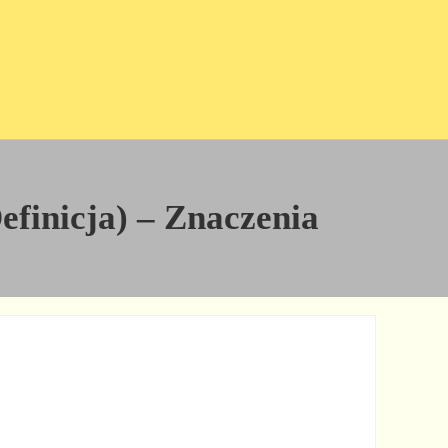
Definicja) – Znaczenia