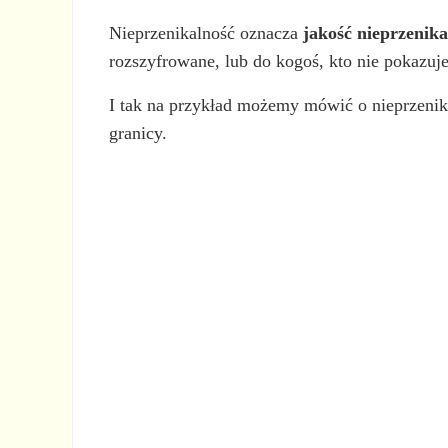
Nieprzenikalność oznacza
jakość nieprzenika
rozszyfrowane, lub do kogoś, kto nie pokazuj
I tak na przykład możemy mówić o nieprzenik
granicy.