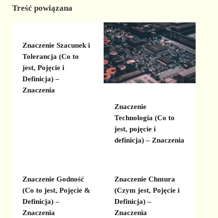
Treść powiązana
Znaczenie Szacunek i
Tolerancja (Co to
jest, Pojęcie i
Definicja) –
Znaczenia
Znaczenie
Technologia (Co to
jest, pojęcie i
definicja) – Znaczenia
Znaczenie Godność
Znaczenie Chmura
(Co to jest, Pojęcie &
(Czym jest, Pojęcie i
Definicja) –
Definicja) –
Znaczenia
Znaczenia