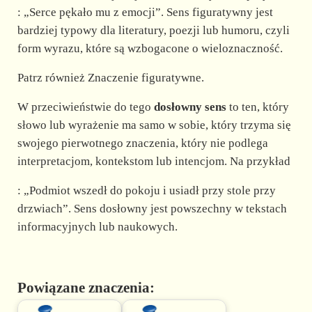
: „Serce pękało mu z emocji”. Sens figuratywny jest
bardziej typowy dla literatury, poezji lub humoru, czyli
form wyrazu, które są wzbogacone o wieloznaczność.
Patrz również Znaczenie figuratywne.
W przeciwieństwie do tego
dosłowny sens
to ten, który
słowo lub wyrażenie ma samo w sobie, który trzyma się
swojego pierwotnego znaczenia, który nie podlega
interpretacjom, kontekstom lub intencjom. Na przykład
: „Podmiot wszedł do pokoju i usiadł przy stole przy
drzwiach”. Sens dosłowny jest powszechny w tekstach
informacyjnych lub naukowych.
Powiązane znaczenia: