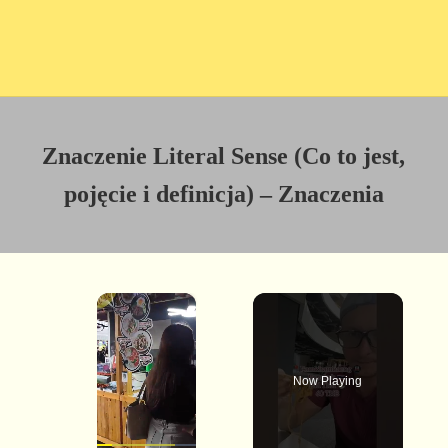
Znaczenie Literal Sense (Co to jest,
pojęcie i definicja) – Znaczenia
×
Now Playing