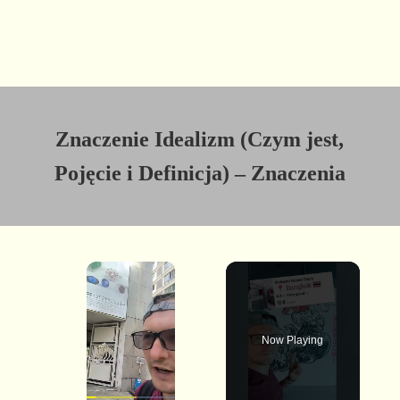
Znaczenie Idealizm (Czym jest,
Pojęcie i Definicja) – Znaczenia
×
Now Playing