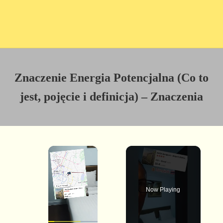
Znaczenie Energia Potencjalna (Co to
jest, pojęcie i definicja) – Znaczenia
×
Now Playing