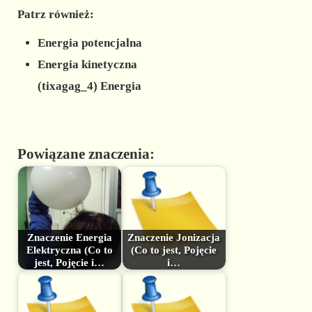
Patrz również:
Energia potencjalna
Energia kinetyczna
(tixagag_4) Energia
Powiązane znaczenia:
Znaczenie Energia
Znaczenie Jonizacja
Elektryczna (Co to
(Co to jest, Pojęcie
jest, Pojęcie i…
i…