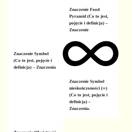
Znaczenie Food
Pyramid (Co to jest,
pojęcie i definicja) –
Znaczenie
Znaczenie Symbol
(Co to jest, pojęcie i
definicja) – Znaczenia
Znaczenie Symbol
nieskończoności (∞)
(Co to jest, pojęcie i
definicja) –
Znaczenia.