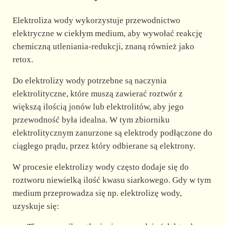
Elektroliza wody wykorzystuje przewodnictwo
elektryczne w ciekłym medium, aby wywołać reakcję
chemiczną utleniania-redukcji, znaną również jako
retox.
Do elektrolizy wody potrzebne są naczynia
elektrolityczne, które muszą zawierać roztwór z
większą ilością jonów lub elektrolitów, aby jego
przewodność była idealna. W tym zbiorniku
elektrolitycznym zanurzone są elektrody podłączone do
ciągłego prądu, przez który odbierane są elektrony.
W procesie elektrolizy wody często dodaje się do
roztworu niewielką ilość kwasu siarkowego. Gdy w tym
medium przeprowadza się np. elektrolizę wody,
uzyskuje się: