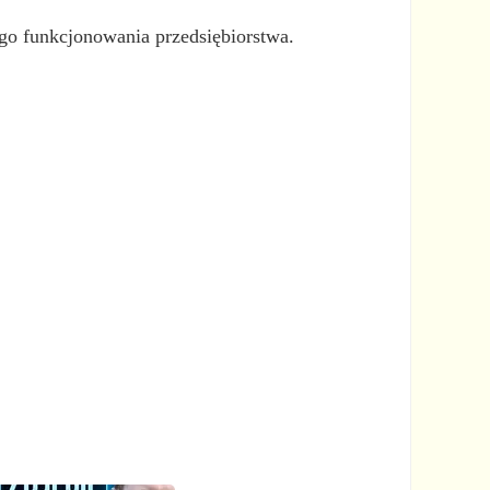
o funkcjonowania przedsiębiorstwa.