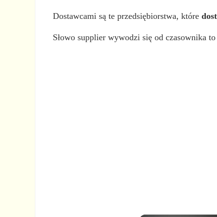
Dostawcami są te przedsiębiorstwa, które
dos
Słowo supplier wywodzi się od czasownika to 