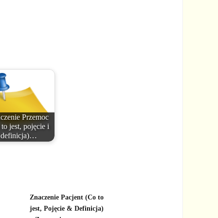
czenie Przemoc
to jest, pojęcie i
definicja)…
Znaczenie Pacjent (Co to
jest, Pojęcie & Definicja)