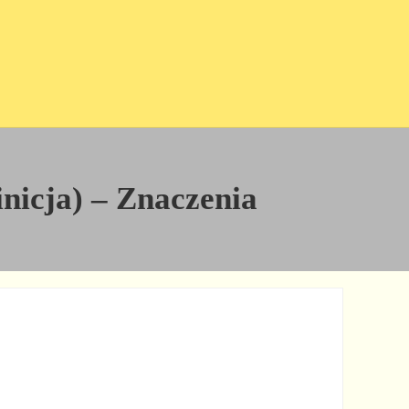
inicja) – Znaczenia