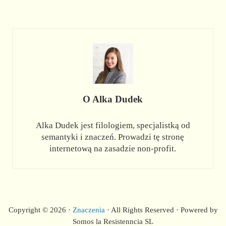
O
Alka Dudek
Alka Dudek jest filologiem, specjalistką od
semantyki i znaczeń. Prowadzi tę stronę
internetową na zasadzie non-profit.
Copyright © 2026 ·
Znaczenia
· All Rights Reserved · Powered by
Somos la Resistenncia SL