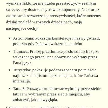
wynika z faktu, że nie trzeba przestać żyć w realnym
świecie, aby dostrzec cyfrowe komponenty. Niektóre z
zastosowań rozszerzonej rzeczywistości, które możemy
dzisiaj znaleźć w różnych dziedzinach, mają
następujące cechy:
Astronomia: Pokazują konstelacje i nazwy gwiazd,
podczas gdy Państwo wskazują na niebo.
Tłumacz: Proszę przetłumaczyć słowo lub frazę ze
wskazanego przez Pana obrazu na wybrany przez
Pana język.
Turystyka: pokazuje podczas spaceru po mieście
najbliższe i najistotniejsze miejsca, które Państwa
interesują.
Tatuaż: Proszę zaprojektować wybrany przez siebie
tatuaż w wybranym przez siebie miejscu, aby
zobaczyć, jak on wygląda.