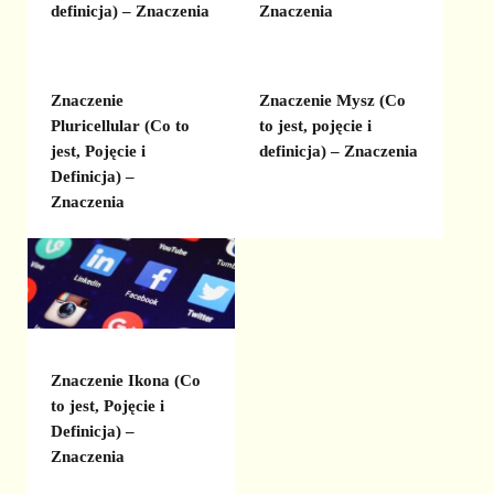
definicja) – Znaczenia
Znaczenia
Znaczenie
Znaczenie Mysz (Co
Pluricellular (Co to
to jest, pojęcie i
jest, Pojęcie i
definicja) – Znaczenia
Definicja) –
Znaczenia
Znaczenie Ikona (Co
to jest, Pojęcie i
Definicja) –
Znaczenia