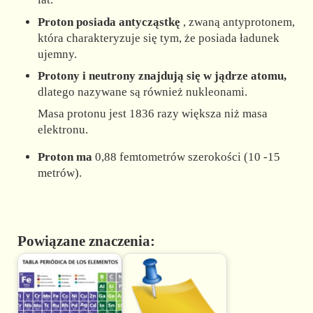
Proton posiada antycząstkę
, zwaną antyprotonem,
która charakteryzuje się tym, że posiada ładunek
ujemny.
Protony i neutrony znajdują się w jądrze atomu,
dlatego nazywane są również nukleonami.
Masa protonu jest 1836 razy większa niż masa
elektronu.
Proton ma
0,88 femtometrów szerokości (10 -15
metrów).
Powiązane znaczenia: