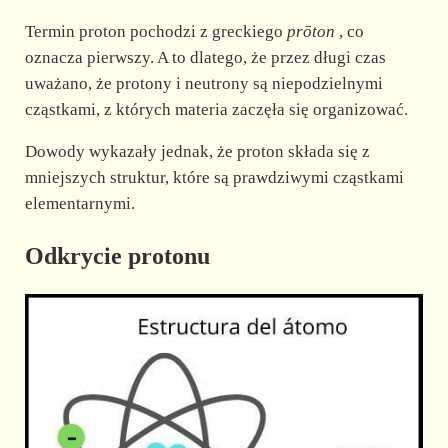
Termin proton pochodzi z greckiego
prōton
, co
oznacza pierwszy. A to dlatego, że przez długi czas
uważano, że protony i neutrony są niepodzielnymi
cząstkami, z których materia zaczęła się organizować.
Dowody wykazały jednak, że proton składa się z
mniejszych struktur, które są prawdziwymi cząstkami
elementarnymi.
Odkrycie protonu