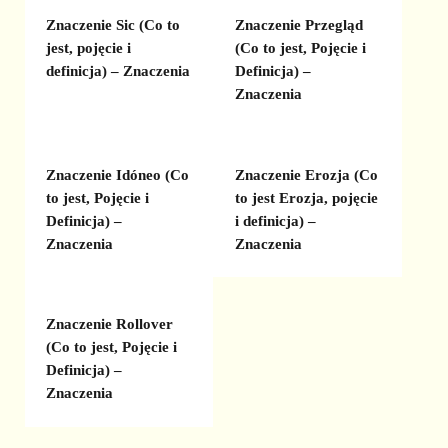
Znaczenie Sic (Co to
Znaczenie Przegląd
jest, pojęcie i
(Co to jest, Pojęcie i
definicja) – Znaczenia
Definicja) –
Znaczenia
Znaczenie Idóneo (Co
Znaczenie Erozja (Co
to jest, Pojęcie i
to jest Erozja, pojęcie
Definicja) –
i definicja) –
Znaczenia
Znaczenia
Znaczenie Rollover
(Co to jest, Pojęcie i
Definicja) –
Znaczenia