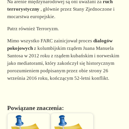
Na arenie międzynarodowej są oni uważani za
ruch
terrorystyczny
, głównie przez Stany Zjednoczone i
mocarstwa europejskie.
Patrz również Terroryzm.
Mimo wszystko FARC zainicjował proces
dialogów
pokojowych
z kolumbijskim rządem Juana Manuela
Santosa w 2012 roku z rządem kubańskim i norweskim
jako mediatorami, który zakończył się historycznym
porozumieniem podpisanym przez obie strony 26
września 2016 roku, kończącym 52-letni konflikt.
Powiązane znaczenia: