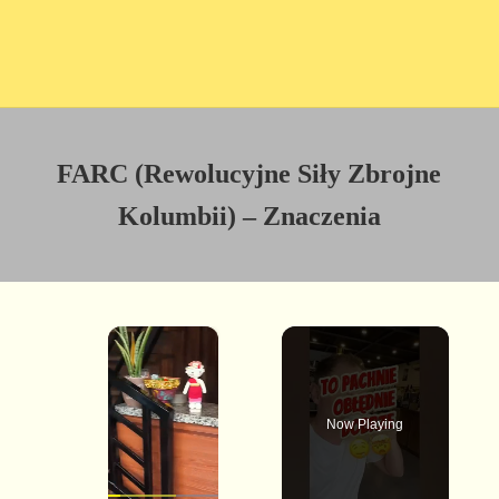
FARC (Rewolucyjne Siły Zbrojne
Kolumbii) – Znaczenia
×
Now Playing