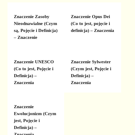
Znaczenie Zasoby
Znaczenie Opus Dei
Nieodnawialne (Czym
(Co to jest, pojęcie i
są, Pojęcie i Definicja)
definicja) – Znaczenia
– Znaczenie
Znaczenie UNESCO
Znaczenie Sylwester
(Co to jest, Pojęcie i
(Czym jest, Pojęcie i
Definicja) –
Definicja) –
Znaczenia
Znaczenia
Znaczenie
Ewolucjonizm (Czym
jest, Pojęcie i
Definicja) –
Znaczenia