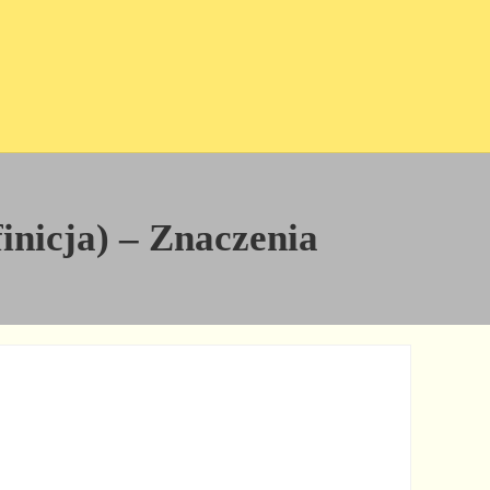
inicja) – Znaczenia