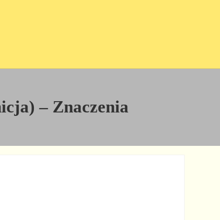
nicja) – Znaczenia