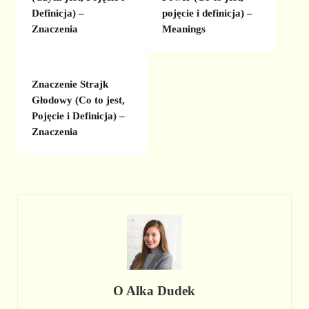
Definicja) –
pojęcie i definicja) –
Znaczenia
Meanings
Znaczenie Strajk
Głodowy (Co to jest,
Pojęcie i Definicja) –
Znaczenia
O
Alka Dudek