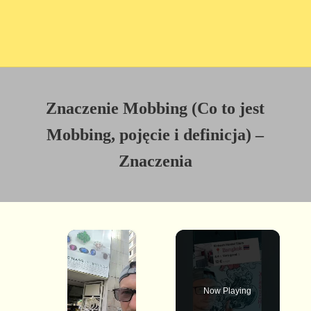
Znaczenie Mobbing (Co to jest
Mobbing, pojęcie i definicja) –
Znaczenia
×
Now Playing