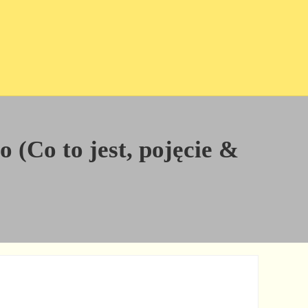
o (Co to jest, pojęcie &