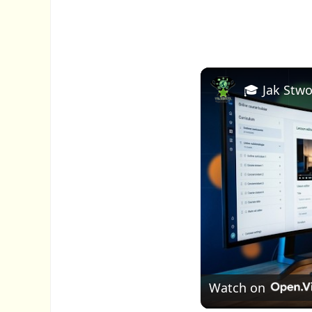
Watch on