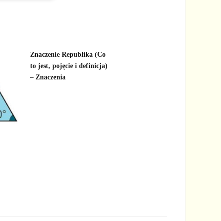
Znaczenie Republika (Co
to jest, pojęcie i definicja)
– Znaczenia