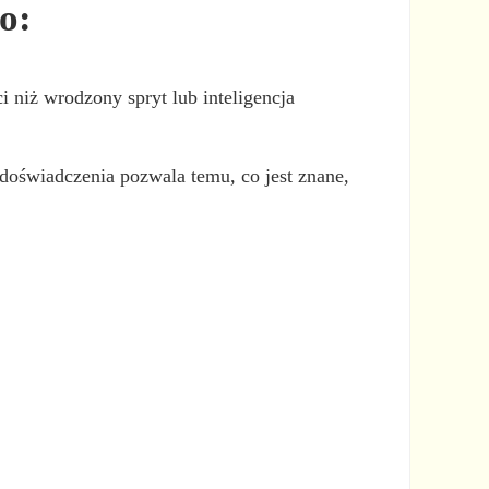
o:
i niż wrodzony spryt lub inteligencja
doświadczenia pozwala temu, co jest znane,