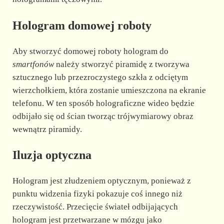
Hologram domowej roboty
Aby stworzyć domowej roboty hologram do
smartfonów
należy stworzyć piramidę z tworzywa
sztucznego lub przezroczystego szkła z odciętym
wierzchołkiem, która zostanie umieszczona na ekranie
telefonu. W ten sposób holograficzne wideo będzie
odbijało się od ścian tworząc trójwymiarowy obraz
wewnątrz piramidy.
Iluzja optyczna
Hologram jest złudzeniem optycznym, ponieważ z
punktu widzenia fizyki pokazuje coś innego niż
rzeczywistość. Przecięcie świateł odbijających
hologram jest przetwarzane w mózgu jako