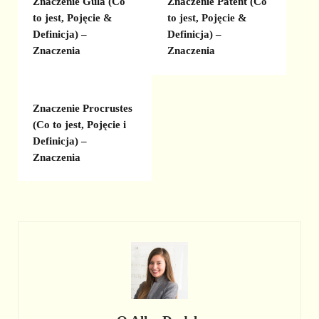
Znaczenie Gula (Co
Znaczenie Patent (Co
to jest, Pojęcie &
to jest, Pojęcie &
Definicja) –
Definicja) –
Znaczenia
Znaczenia
Znaczenie Procrustes
(Co to jest, Pojęcie i
Definicja) –
Znaczenia