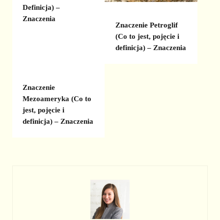
Definicja) –
Znaczenia
Znaczenie Petroglif
(Co to jest, pojęcie i
definicja) – Znaczenia
Znaczenie
Mezoameryka (Co to
jest, pojęcie i
definicja) – Znaczenia