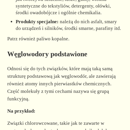
syntetyczne do tekstyliów, detergenty, ołówki,
środki owadobójcze i ogólnie chemikalia.
Produkty specjalne:
należą do nich asfalt, smary
do urządzeń i silników, środki smarne, parafiny itd.
Patrz również paliwo kopalne.
Węglowodory podstawione
Odnosi się do tych związków, które mają taką samą
strukturę podstawową jak węglowodór, ale zawierają
również atomy innych pierwiastków chemicznych.
Część molekuły z tymi cechami nazywa się grupą
funkcyjną.
Na przykład:
Związki chlorowcowane, takie jak te zawarte w